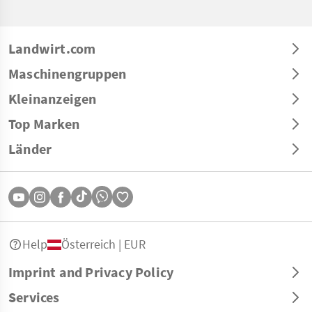
Landwirt.com
Maschinengruppen
Kleinanzeigen
Top Marken
Länder
Help
Österreich | EUR
Imprint and Privacy Policy
Services