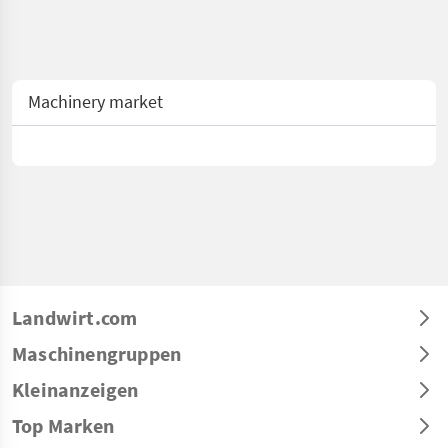
Machinery market
Landwirt.com
Maschinengruppen
Kleinanzeigen
Top Marken