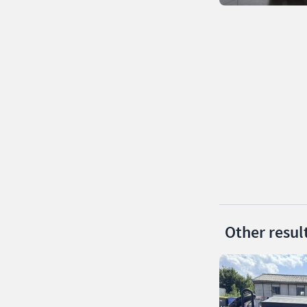
Other resul