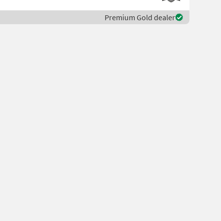
Premium Gold dealer