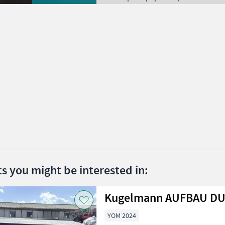
ts you might be interested in:
Kugelmann AUFBAU DU
YOM 2024