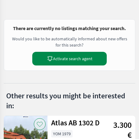
There are currently no listings matching your search.
Would you like to be automatically informed about new offers
for this search?
Activate search agent
Other results you might be interested
in:
Atlas AB 1302 D
3.300
€
YOM 1979