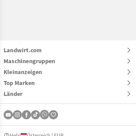
Landwirt.com
Maschinengruppen
Kleinanzeigen
Top Marken
Länder
Help
Österreich | EUR