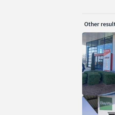
Other resul