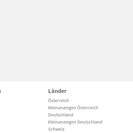
n
Länder
Österreich
Kleinanzeigen Österreich
Deutschland
Kleinanzeigen Deutschland
Schweiz