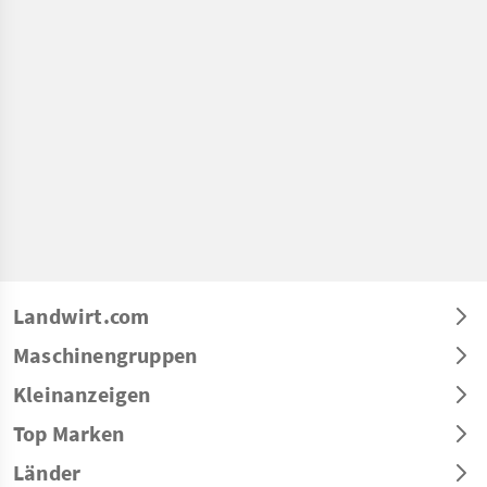
Landwirt.com
Maschinengruppen
Kleinanzeigen
Top Marken
Länder