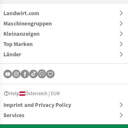
Landwirt.com
Maschinengruppen
Kleinanzeigen
Top Marken
Länder
Help
Österreich | EUR
Imprint and Privacy Policy
Services