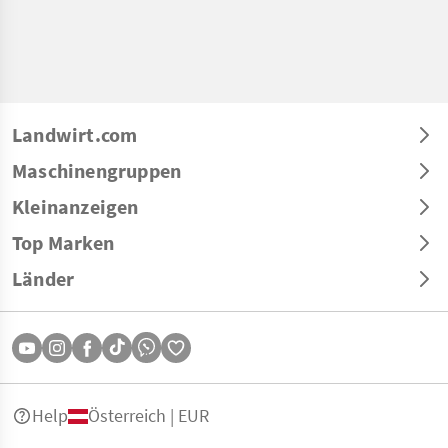
Landwirt.com
Maschinengruppen
Kleinanzeigen
Top Marken
Länder
Help
Österreich | EUR