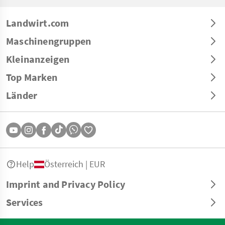
Landwirt.com
Maschinengruppen
Kleinanzeigen
Top Marken
Länder
Help
Österreich | EUR
Imprint and Privacy Policy
Services