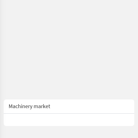
Machinery market