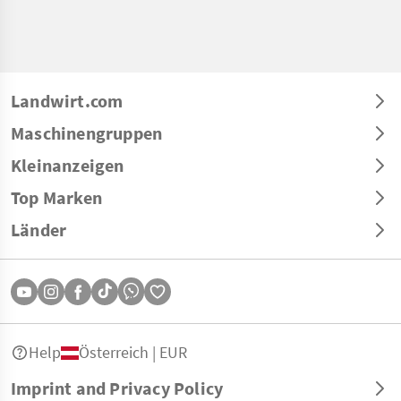
Landwirt.com
Maschinengruppen
Kleinanzeigen
Top Marken
Länder
Help
Österreich | EUR
Imprint and Privacy Policy