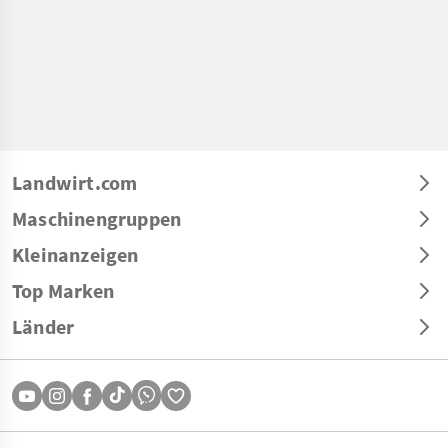
Landwirt.com
Maschinengruppen
Kleinanzeigen
Top Marken
Länder