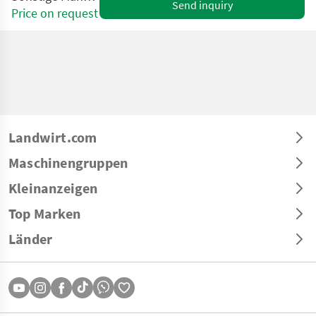
Send inquiry
Price on request
Landwirt.com
Maschinengruppen
Kleinanzeigen
Top Marken
Länder