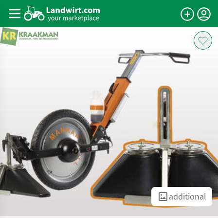
additional