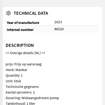
TECHNICAL DATA
2023
Year of manufacture
86520
Internal number
DESCRIPTION
== Overige details (NL) ==
prijs: Prijs op aanvraag
merk: Mankar
Quantity: 1
Unit: Stuk
Technische gegevens
Aantal sproeiers: 2
Dosering: Wielaangedreven pomp
Tankinhoud: 1 liter