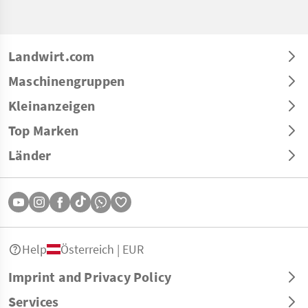
Landwirt.com
Maschinengruppen
Kleinanzeigen
Top Marken
Länder
Help
Österreich | EUR
Imprint and Privacy Policy
Services