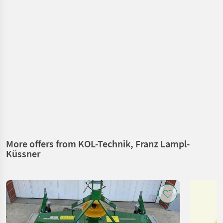
More offers from KOL-Technik, Franz Lampl-
Küssner