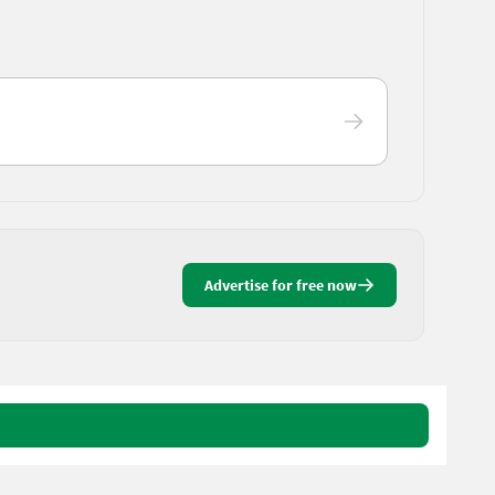
Advertise for free now