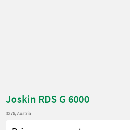
Joskin RDS G 6000
3376, Austria