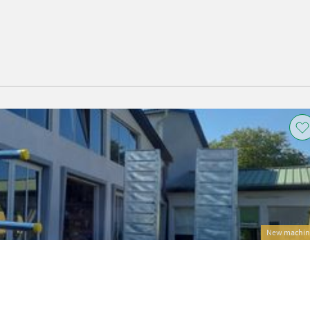
New machin