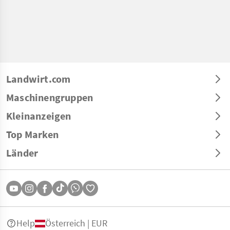
Landwirt.com
Maschinengruppen
Kleinanzeigen
Top Marken
Länder
Help
Österreich | EUR