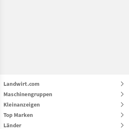
Landwirt.com
Maschinengruppen
Kleinanzeigen
Top Marken
Länder