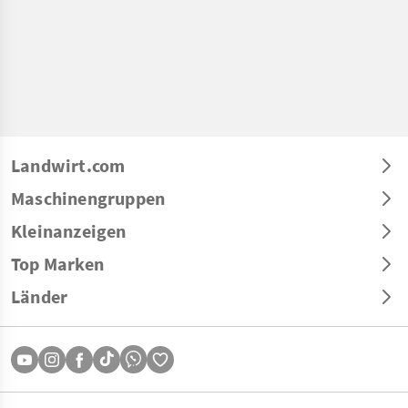
Landwirt.com
Maschinengruppen
Kleinanzeigen
Top Marken
Länder