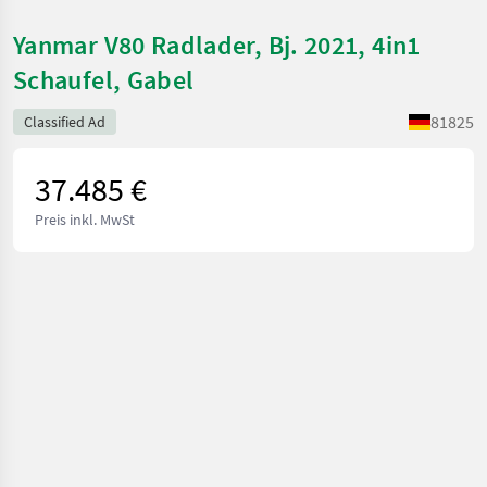
Yanmar V80 Radlader, Bj. 2021, 4in1
Schaufel, Gabel
81825
Classified Ad
37.485 €
Preis inkl. MwSt