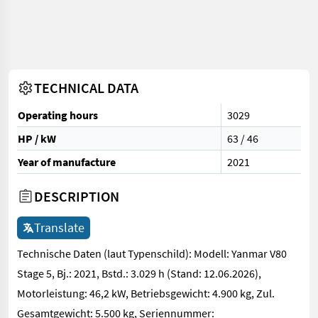
TECHNICAL DATA
Operating hours
3029
HP / kW
63 / 46
Year of manufacture
2021
DESCRIPTION
Translate
Technische Daten (laut Typenschild): Modell: Yanmar V80
Stage 5, Bj.: 2021, Bstd.: 3.029 h (Stand: 12.06.2026),
Motorleistung: 46,2 kW, Betriebsgewicht: 4.900 kg, Zul.
Gesamtgewicht: 5.500 kg, Seriennummer: