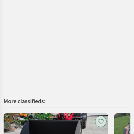
More classifieds: