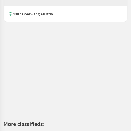
4882 Oberwang Austria
More classifieds: