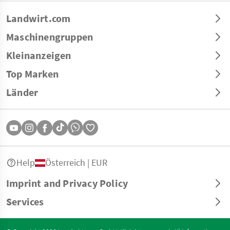
Landwirt.com
Maschinengruppen
Kleinanzeigen
Top Marken
Länder
Help
Österreich | EUR
Imprint and Privacy Policy
Services