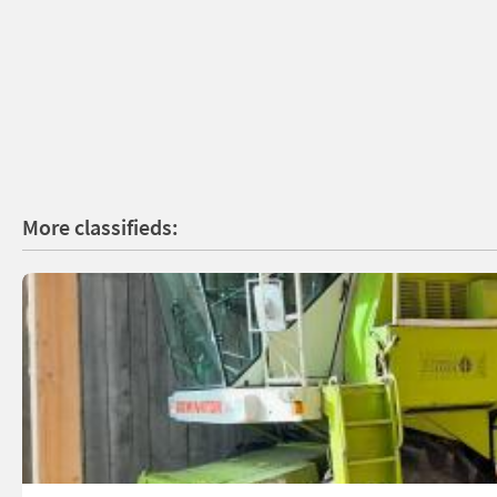
More classifieds: