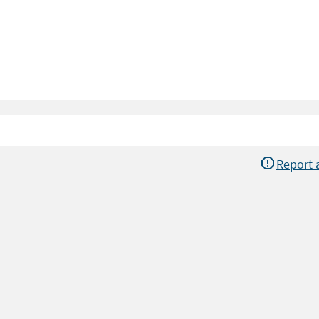
Report 