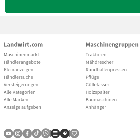
Landwirt.com
Maschinengruppen
Maschinenmarkt
Traktoren
Händlerangebote
Mähdrescher
Kleinanzeigen
Rundballenpressen
Händlersuche
Pflüge
Versteigerungen
Güllefässer
Alle Kategorien
Holzspalter
Alle Marken
Baumaschinen
Anzeige aufgeben
Anhänger