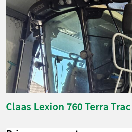
Claas Lexion 760 Terra Trac