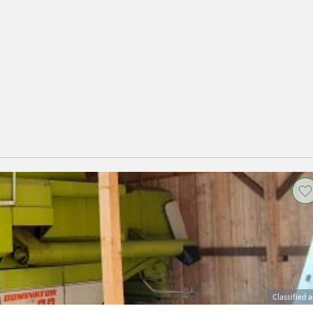
Classified 