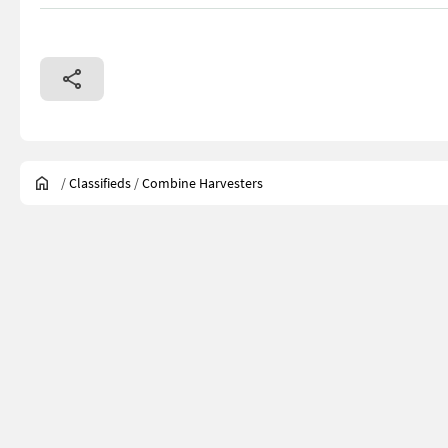
/
Classifieds
/
Combine Harvesters