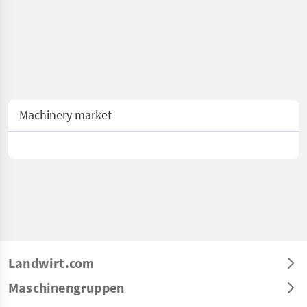
Machinery market
Landwirt.com
Maschinengruppen