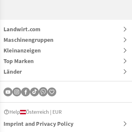
Landwirt.com
Maschinengruppen
Kleinanzeigen
Top Marken
Länder
Help
Österreich | EUR
Imprint and Privacy Policy