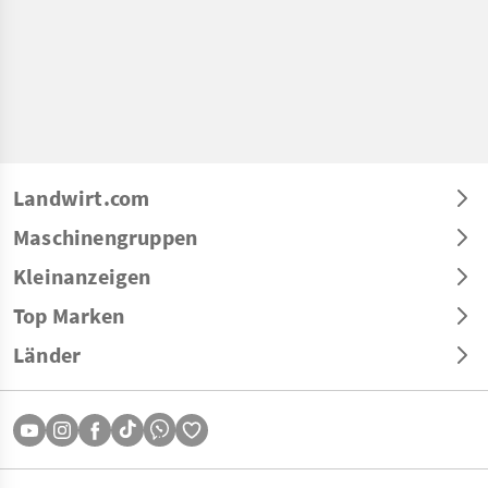
Landwirt.com
Maschinengruppen
Kleinanzeigen
Top Marken
Länder