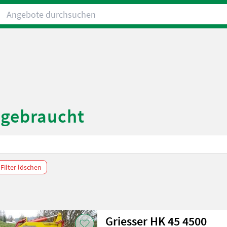
Angebote durchsuchen
 gebraucht
 Filter löschen
Griesser HK 45 4500