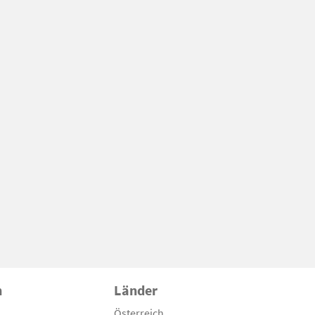
n
Länder
Österreich