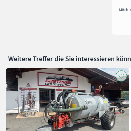
Möchte
Weitere Treffer die Sie interessieren kön