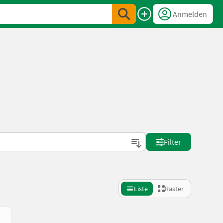
Anmelden
Filter
Liste
Raster