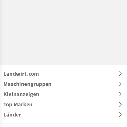
Landwirt.com
Maschinengruppen
Kleinanzeigen
Top Marken
Länder