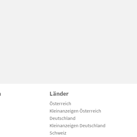
n
Länder
Österreich
Kleinanzeigen Österreich
Deutschland
Kleinanzeigen Deutschland
Schweiz