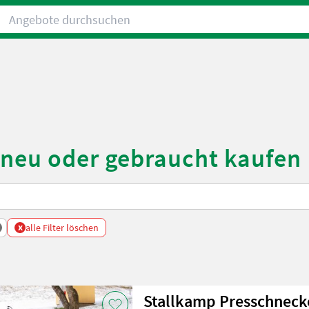
Angebote durchsuchen
 neu oder gebraucht kaufen
x
alle Filter löschen
Stallkamp Presschneck