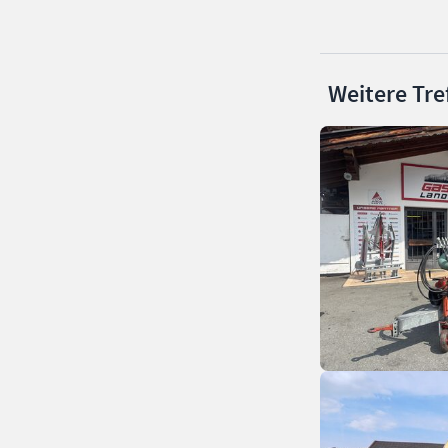
Weitere Tre