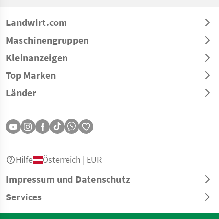
Landwirt.com
Maschinengruppen
Kleinanzeigen
Top Marken
Länder
Hilfe
Österreich | EUR
Impressum und Datenschutz
Services