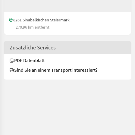
8261 Sinabelkirchen Steiermark
270.96 km entfernt
Zusätzliche Services
PDF Datenblatt
Sind Sie an einem Transport interessiert?