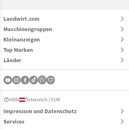
Landwirt.com
Maschinengruppen
Kleinanzeigen
Top Marken
Länder
Hilfe
Österreich | EUR
Impressum und Datenschutz
Services