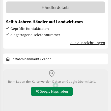
Händlerdetails
Seit 8 Jahren Händler auf Landwirt.com
Geprüfte Kontaktdaten
eingetragene Telefonnummer
Alle Auszeichnungen
/
Maschinenmarkt
/
Zanon
Beim Laden der Karte werden Daten an Google übermittelt.
Google Maps laden