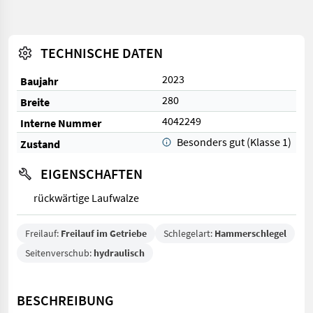
TECHNISCHE DATEN
2023
Baujahr
280
Breite
4042249
Interne Nummer
Besonders gut (Klasse 1)
Zustand
EIGENSCHAFTEN
rückwärtige Laufwalze
Freilauf:
Freilauf im Getriebe
Schlegelart:
Hammerschlegel
Seitenverschub:
hydraulisch
BESCHREIBUNG