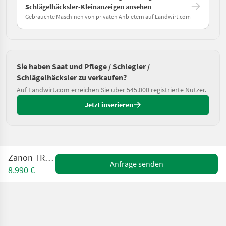
Schlägelhäcksler-Kleinanzeigen ansehen
Gebrauchte Maschinen von privaten Anbietern auf Landwirt.com
Sie haben Saat und Pflege / Schlegler /
Schlägelhäcksler zu verkaufen?
Auf Landwirt.com erreichen Sie über 545.000 registrierte Nutzer.
Jetzt inserieren
Zanon TRP 2800
Anfrage senden
8.990 €