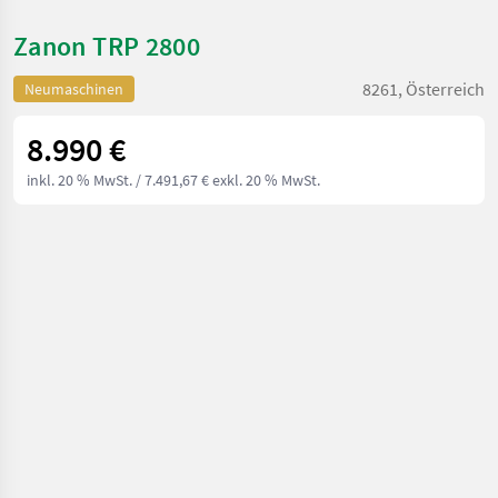
Zanon TRP 2800
8261, Österreich
Neumaschinen
8.990 €
inkl. 20 % MwSt.
/ 7.491,67 € exkl. 20 % MwSt.