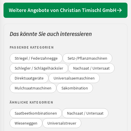
Weitere Angebote von Christian Timischl GmbH
Das könnte Sie auch interessieren
PASSENDE KATEGORIEN
Striegel / Federzahnegge
Setz-/Pflanzmaschinen
Schlegler / Schlägelhäcksler
Nachsaat / Untersaat
Direktsaatgeräte
Universalsaemaschinen
Mulchsaatmaschinen
Säkombination
ÄHNLICHE KATEGORIEN
Saatbeetkombinationen
Nachsaat / Untersaat
Wieseneggen
Universalstreuer