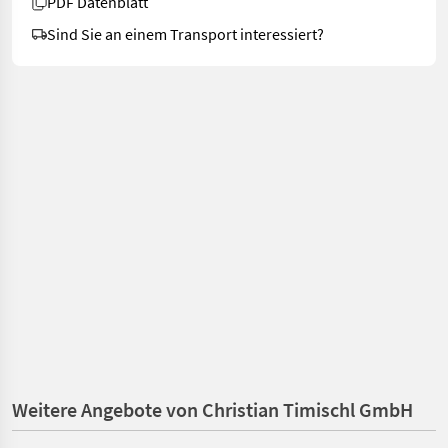
PDF Datenblatt
Sind Sie an einem Transport interessiert?
Weitere Angebote von Christian Timischl GmbH