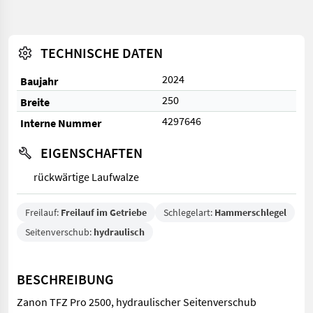
TECHNISCHE DATEN
2024
Baujahr
250
Breite
4297646
Interne Nummer
EIGENSCHAFTEN
rückwärtige Laufwalze
Freilauf:
Freilauf im Getriebe
Schlegelart:
Hammerschlegel
Seitenverschub:
hydraulisch
BESCHREIBUNG
Zanon TFZ Pro 2500, hydraulischer Seitenverschub