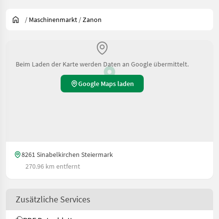
/
Maschinenmarkt
/
Zanon
Beim Laden der Karte werden Daten an Google übermittelt.
Google Maps laden
8261 Sinabelkirchen Steiermark
270.96 km entfernt
Zusätzliche Services