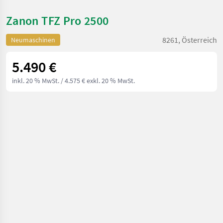
Zanon TFZ Pro 2500
8261, Österreich
Neumaschinen
5.490 €
inkl. 20 % MwSt.
/ 4.575 € exkl. 20 % MwSt.