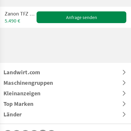
Zanon TFZ Pro 2500
Anfrage senden
5.490 €
Landwirt.com
Maschinengruppen
Kleinanzeigen
Top Marken
Länder