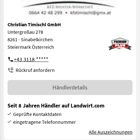
Christian Timischl GmbH
Untergroßau 278
8261 - Sinabelkirchen
Steiermark Österreich
+43 3118 *****
Rückruf anfordern
Händlerdetails
Seit 8 Jahren Händler auf Landwirt.com
Geprüfte Kontaktdaten
eingetragene Telefonnummer
Alle Auszeichnungen