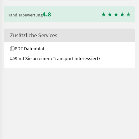
4.8
Händlerbewertung
Zusätzliche Services
PDF Datenblatt
Sind Sie an einem Transport interessiert?