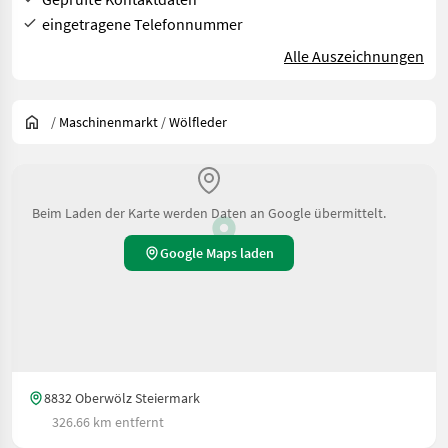
eingetragene Telefonnummer
Alle Auszeichnungen
/
Maschinenmarkt
/
Wölfleder
Beim Laden der Karte werden Daten an Google übermittelt.
Google Maps laden
8832 Oberwölz Steiermark
326.66 km entfernt