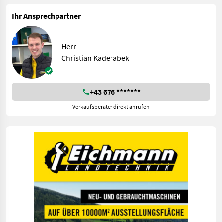
Ihr Ansprechpartner
Herr
Christian Kaderabek
+43 676 *******
Verkaufsberater direkt anrufen