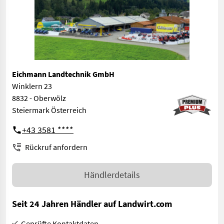
Eichmann Landtechnik GmbH
Winklern 23
8832 - Oberwölz
Steiermark Österreich
+43 3581 ****
Rückruf anfordern
Händlerdetails
Seit 24 Jahren Händler auf Landwirt.com
Geprüfte Kontaktdaten