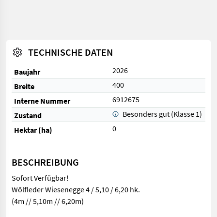
TECHNISCHE DATEN
2026
Baujahr
400
Breite
6912675
Interne Nummer
Besonders gut (Klasse 1)
Zustand
0
Hektar (ha)
BESCHREIBUNG
Sofort Verfügbar!
Wölfleder Wiesenegge 4 / 5,10 / 6,20 hk.
(4m // 5,10m // 6,20m)