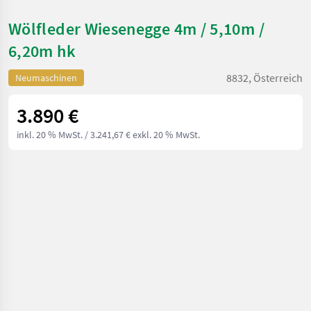
Wölfleder Wiesenegge 4m / 5,10m /
6,20m hk
8832, Österreich
Neumaschinen
3.890 €
inkl. 20 % MwSt.
/ 3.241,67 € exkl. 20 % MwSt.