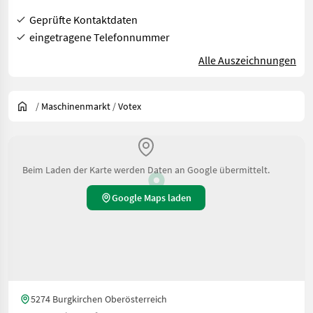
Geprüfte Kontaktdaten
eingetragene Telefonnummer
Alle Auszeichnungen
/
Maschinenmarkt
/
Votex
Beim Laden der Karte werden Daten an Google übermittelt.
Google Maps laden
5274 Burgkirchen Oberösterreich