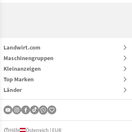
Landwirt.com
Maschinengruppen
Kleinanzeigen
Top Marken
Länder
Hilfe
Österreich | EUR