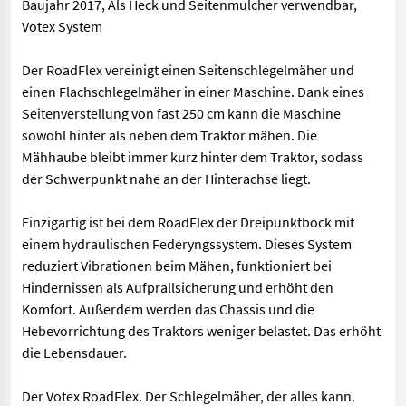
Baujahr 2017, Als Heck und Seitenmulcher verwendbar,
Votex System
Der RoadFlex vereinigt einen Seitenschlegelmäher und
einen Flachschlegelmäher in einer Maschine. Dank eines
Seitenverstellung von fast 250 cm kann die Maschine
sowohl hinter als neben dem Traktor mähen. Die
Mähhaube bleibt immer kurz hinter dem Traktor, sodass
der Schwerpunkt nahe an der Hinterachse liegt.
Einzigartig ist bei dem RoadFlex der Dreipunktbock mit
einem hydraulischen Federyngssystem. Dieses System
reduziert Vibrationen beim Mähen, funktioniert bei
Hindernissen als Aufprallsicherung und erhöht den
Komfort. Außerdem werden das Chassis und die
Hebevorrichtung des Traktors weniger belastet. Das erhöht
die Lebensdauer.
Der Votex RoadFlex. Der Schlegelmäher, der alles kann.