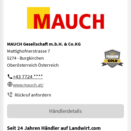
MAUCH Gesellschaft m.b.H. & Co.KG
Mattighofnerstrasse 7
5274 - Burgkirchen
Oberösterreich Österreich
+43 7724 ****
www.mauch.at/
Rückruf anfordern
Händlerdetails
Seit 24 Jahren Händler auf Landwirt.com