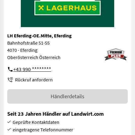
LH Eferding-OE.Mitte, Eferding
Bahnhofstraße 51-55
4070 - Eferding
Oberösterreich Österreich
+43 990 ********
Rückruf anfordern
Händlerdetails
Seit 23 Jahren Händler auf Landwirt.com
Geprüfte Kontaktdaten
eingetragene Telefonnummer