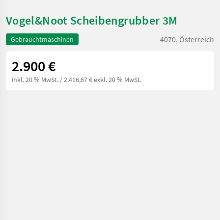
Vogel&Noot Scheibengrubber 3M
4070, Österreich
Gebrauchtmaschinen
2.900 €
inkl. 20 % MwSt.
/ 2.416,67 € exkl. 20 % MwSt.