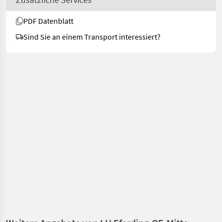
PDF Datenblatt
Sind Sie an einem Transport interessiert?