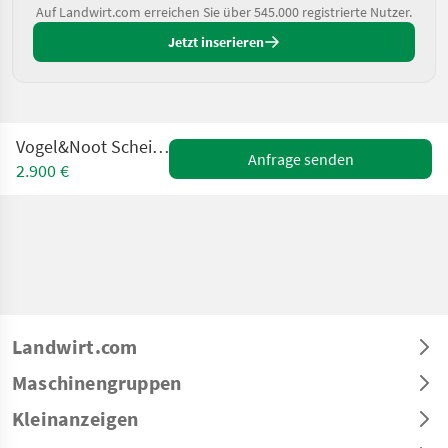
Auf Landwirt.com erreichen Sie über 545.000 registrierte Nutzer.
Jetzt inserieren
Vogel&Noot Scheibengrubber 3M
Anfrage senden
2.900 €
Landwirt.com
Maschinengruppen
Kleinanzeigen