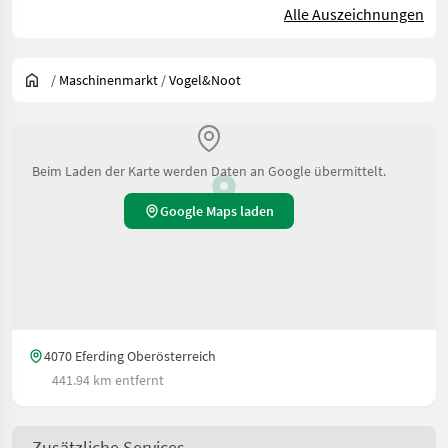
Alle Auszeichnungen
/
Maschinenmarkt
/
Vogel&Noot
Beim Laden der Karte werden Daten an Google übermittelt.
Google Maps laden
4070 Eferding Oberösterreich
441.94 km entfernt
Zusätzliche Services