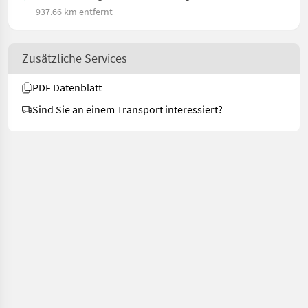
937.66 km entfernt
Zusätzliche Services
PDF Datenblatt
Sind Sie an einem Transport interessiert?