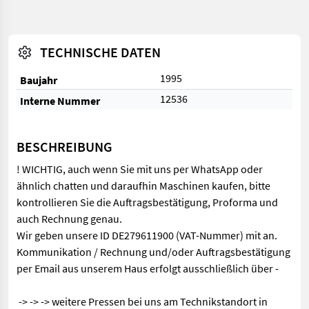
TECHNISCHE DATEN
1995
Baujahr
12536
Interne Nummer
BESCHREIBUNG
! WICHTIG, auch wenn Sie mit uns per WhatsApp oder
ähnlich chatten und daraufhin Maschinen kaufen, bitte
kontrollieren Sie die Auftragsbestätigung, Proforma und
auch Rechnung genau.
Wir geben unsere ID DE279611900 (VAT-Nummer) mit an.
Kommunikation / Rechnung und/oder Auftragsbestätigung
per Email aus unserem Haus erfolgt ausschließlich über -
-> -> -> weitere Pressen bei uns am Technikstandort in