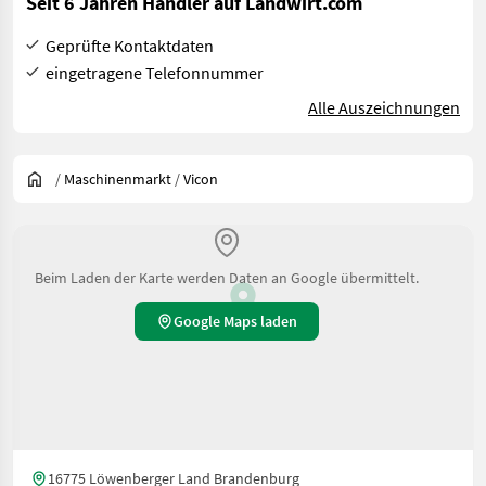
Seit 6 Jahren Händler auf Landwirt.com
Geprüfte Kontaktdaten
eingetragene Telefonnummer
Alle Auszeichnungen
/
Maschinenmarkt
/
Vicon
Beim Laden der Karte werden Daten an Google übermittelt.
Google Maps laden
16775 Löwenberger Land Brandenburg