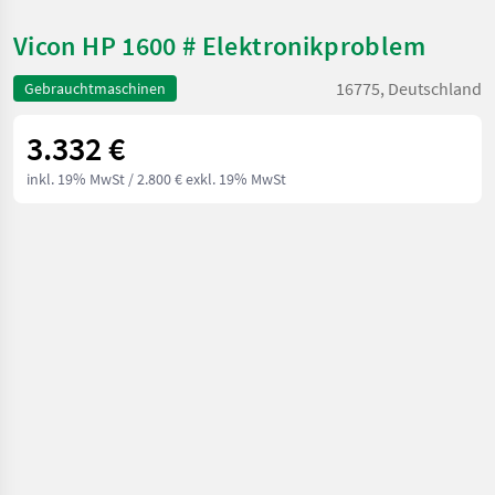
Vicon HP 1600 # Elektronikproblem
16775, Deutschland
Gebrauchtmaschinen
3.332 €
inkl. 19% MwSt
/ 2.800 € exkl. 19% MwSt