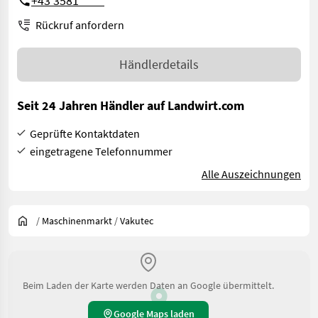
+43 3581 ****
Rückruf anfordern
Händlerdetails
Seit 24 Jahren Händler auf Landwirt.com
Geprüfte Kontaktdaten
eingetragene Telefonnummer
Alle Auszeichnungen
/
Maschinenmarkt
/
Vakutec
Beim Laden der Karte werden Daten an Google übermittelt.
Google Maps laden