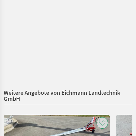
Weitere Angebote von Eichmann Landtechnik
GmbH