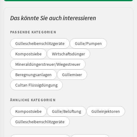
Das könnte Sie auch interessieren
PASSENDE KATEGORIEN
Güllescheibenschlitzgeräte
Gülle/Pumpen
Kompostsiebe
Wirtschaftsdünger
Mineraldüngerstreuer/Wiegestreuer
Beregnungsanlagen
Güllemixer
Cultan Flüssigdüngung
ÄHNLICHE KATEGORIEN
Kompostsiebe
Gülle/Belüftung
Gülleinjektoren
Güllescheibenschlitzgeräte