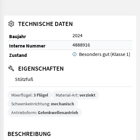
TECHNISCHE DATEN
2024
Baujahr
4888916
Interne Nummer
Besonders gut (Klasse 1)
Zustand
EIGENSCHAFTEN
Stützfuß
Mixerflügel:
3 Flügel
Material-Art:
verzinkt
Schwenkeinrichtung:
mechanisch
Antriebsform:
Gelenkwellenantrieb
BESCHREIBUNG