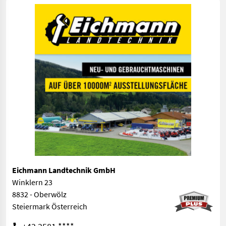
Eichmann Landtechnik GmbH
Winklern 23
8832 - Oberwölz
Steiermark Österreich