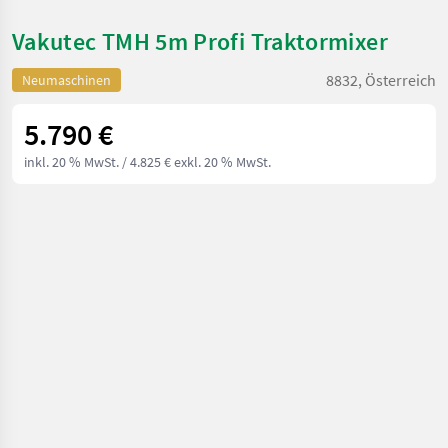
Vakutec TMH 5m Profi Traktormixer
8832, Österreich
Neumaschinen
5.790 €
inkl. 20 % MwSt.
/ 4.825 € exkl. 20 % MwSt.