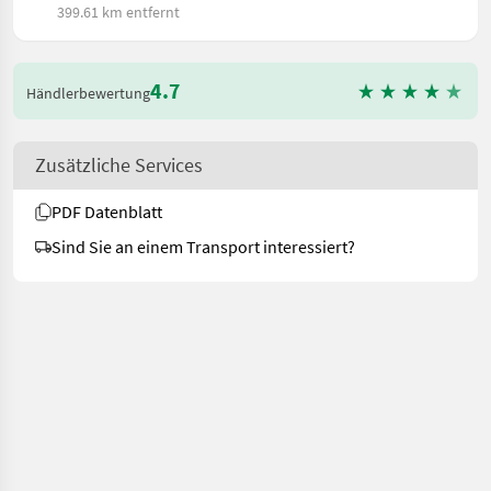
399.61 km entfernt
4.7
Händlerbewertung
Zusätzliche Services
PDF Datenblatt
Sind Sie an einem Transport interessiert?