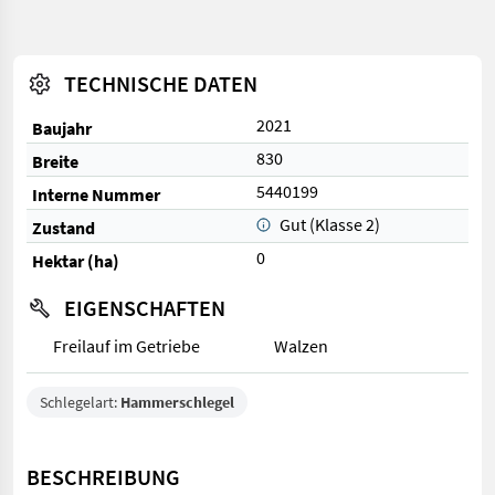
TECHNISCHE DATEN
2021
Baujahr
830
Breite
5440199
Interne Nummer
Gut (Klasse 2)
Zustand
0
Hektar (ha)
EIGENSCHAFTEN
Freilauf im Getriebe
Walzen
Schlegelart:
Hammerschlegel
BESCHREIBUNG