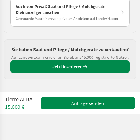
Auch von Privat: Saat und Pflege / Mulchgeräte-
Kleinanzeigen ansehen
Gebrauchte Maschinen von privaten Anbietern auf Landwirt.com
Sie haben Saat und Pflege / Mulchgeräte zu verkaufen?
Auf Landwirt.com erreichen Sie über 545.000 registrierte Nutzer.
Jetzt inserieren
Tierre ALBATROS 830
Anfrage senden
15.600 €