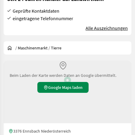
Geprüfte Kontaktdaten
eingetragene Telefonnummer
Alle Auszeichnungen
/
Maschinenmarkt
/
Tierre
Beim Laden der Karte werden Daten an Google übermittelt.
Google Maps laden
3376 Ennsbach Niederösterreich