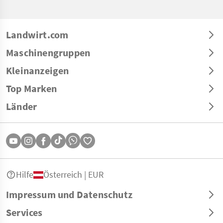
Landwirt.com
Maschinengruppen
Kleinanzeigen
Top Marken
Länder
Hilfe
Österreich | EUR
Impressum und Datenschutz
Services