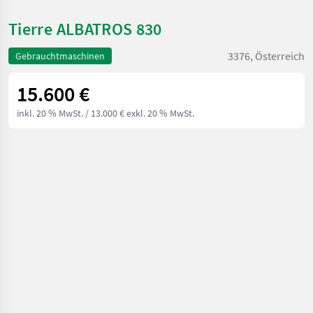
Tierre ALBATROS 830
3376, Österreich
Gebrauchtmaschinen
15.600 €
inkl. 20 % MwSt.
/ 13.000 € exkl. 20 % MwSt.