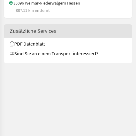
35096 Weimar-Niederwalgern Hessen
887.11 km entfernt
Zusätzliche Services
PDF Datenblatt
Sind Sie an einem Transport interessiert?