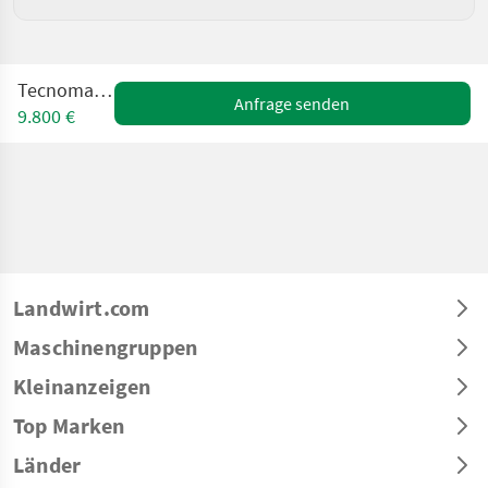
Tecnoma 3000l
Anfrage senden
9.800 €
Landwirt.com
Maschinengruppen
Kleinanzeigen
Top Marken
Länder