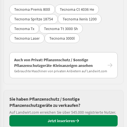
Tecnoma Premis 800l
Tecnoma Ct 4036 He
Tecnoma Spritze 18754
Tecnoma Xenis 1200
Tecnoma Tx
Tecnoma Tt 3000 Sh
Tecnoma Laser
Tecnoma 3000l
Auch von Privat: Pflanzenschutz / Sonstige
Pflanzenschutzgeräte-Kleinanzeigen ansehen
Gebrauchte Maschinen von privaten Anbietern auf Landwirt.com
Sie haben Pflanzenschutz / Sonstige
Pflanzenschutzgeräte zu verkaufen?
Auf Landwirt.com erreichen Sie über 545.000 registrierte Nutzer.
Jetzt inserieren