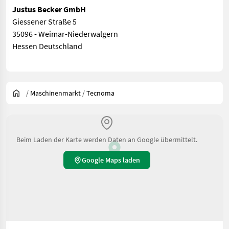
Justus Becker GmbH
Giessener Straße 5
35096 - Weimar-Niederwalgern
Hessen Deutschland
/
Maschinenmarkt
/
Tecnoma
Beim Laden der Karte werden Daten an Google übermittelt.
Google Maps laden