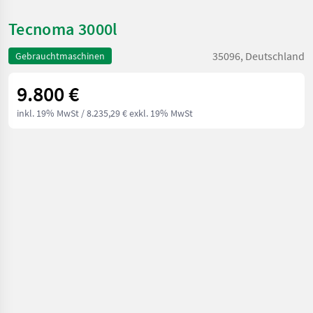
Tecnoma 3000l
35096, Deutschland
Gebrauchtmaschinen
9.800 €
inkl. 19% MwSt
/ 8.235,29 € exkl. 19% MwSt