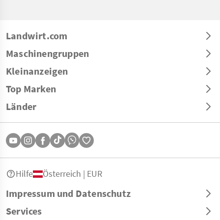
Landwirt.com
Maschinengruppen
Kleinanzeigen
Top Marken
Länder
Hilfe
Österreich | EUR
Impressum und Datenschutz
Services