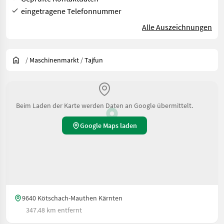
eingetragene Telefonnummer
Alle Auszeichnungen
/
Maschinenmarkt
/
Tajfun
Beim Laden der Karte werden Daten an Google übermittelt.
Google Maps laden
9640 Kötschach-Mauthen Kärnten
347.48 km entfernt