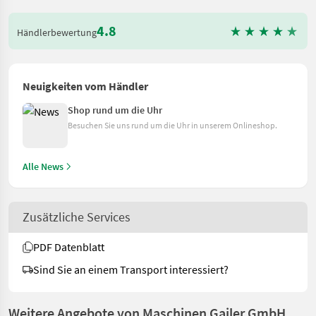
4.8
Händlerbewertung
Neuigkeiten vom Händler
Shop rund um die Uhr
Besuchen Sie uns rund um die Uhr in unserem Onlineshop.
Alle News
Zusätzliche Services
PDF Datenblatt
Sind Sie an einem Transport interessiert?
Weitere Angebote von Maschinen Gailer GmbH