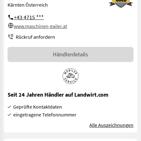
Kärnten Österreich
+43 4715 ***
www.maschinen-gailer.at
Rückruf anfordern
Händlerdetails
Seit 24 Jahren Händler auf Landwirt.com
Geprüfte Kontaktdaten
eingetragene Telefonnummer
Alle Auszeichnungen