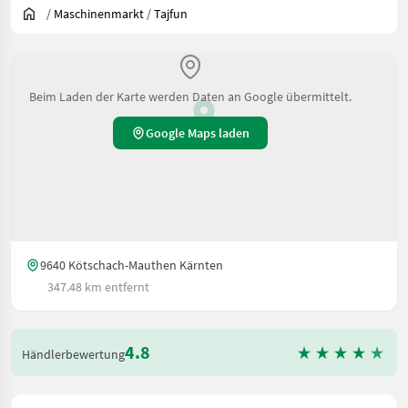
/
Maschinenmarkt
/
Tajfun
Beim Laden der Karte werden Daten an Google übermittelt.
Google Maps laden
9640 Kötschach-Mauthen Kärnten
347.48 km entfernt
4.8
Händlerbewertung