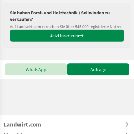
Sie haben Forst- und Holztechnik / Seilwinden zu
verkaufen?
Auf Landwirt.com erreichen Sie über 545.000 registrierte Nutzer.
Jetzt inserieren
WhatsApp
Anfrage
Landwirt.com