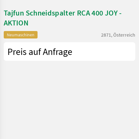
Tajfun Schneidspalter RCA 400 JOY -
AKTION
2871, Österreich
Neumaschinen
Preis auf Anfrage