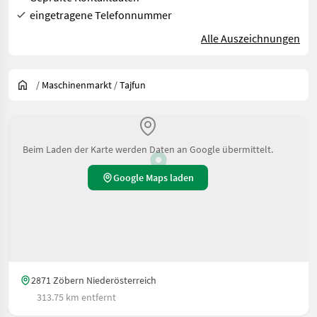
eingetragene Telefonnummer
Alle Auszeichnungen
/
Maschinenmarkt
/
Tajfun
Beim Laden der Karte werden Daten an Google übermittelt.
Google Maps laden
2871 Zöbern Niederösterreich
313.75 km entfernt