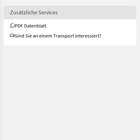
Zusätzliche Services
PDF Datenblatt
Sind Sie an einem Transport interessiert?