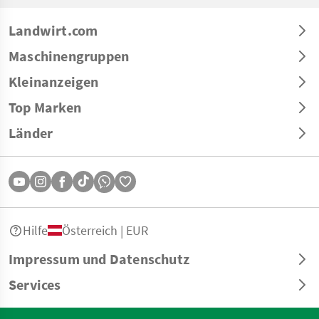
Landwirt.com
Maschinengruppen
Kleinanzeigen
Top Marken
Länder
Hilfe
Österreich | EUR
Impressum und Datenschutz
Services