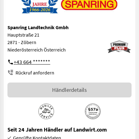
Spanring Landtechnik Gmbh
Hauptstraße 21
2871 - Zöbern
Niederösterreich Österreich
+43 664 *******
Rückruf anfordern
Händlerdetails
Seit 24 Jahren Händler auf Landwirt.com
Geprüfte Kontaktdaten