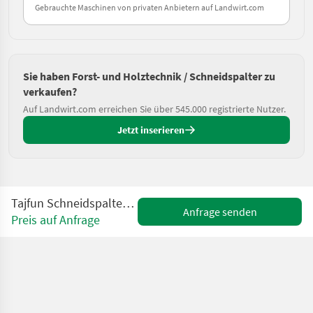
Gebrauchte Maschinen von privaten Anbietern auf Landwirt.com
Sie haben Forst- und Holztechnik / Schneidspalter zu
verkaufen?
Auf Landwirt.com erreichen Sie über 545.000 registrierte Nutzer.
Jetzt inserieren
Tajfun Schneidspalter RCA 400 JOY - AKTION
Anfrage senden
Preis auf Anfrage