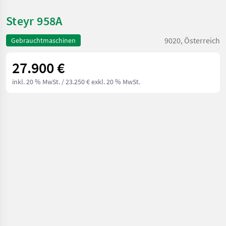
Steyr 958A
9020, Österreich
Gebrauchtmaschinen
27.900 €
inkl. 20 % MwSt.
/ 23.250 € exkl. 20 % MwSt.