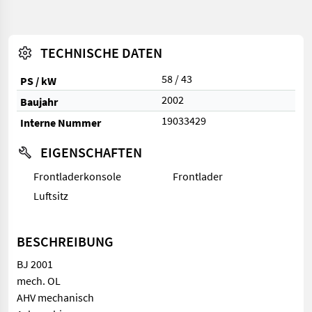
TECHNISCHE DATEN
58 / 43
PS / kW
2002
Baujahr
19033429
Interne Nummer
EIGENSCHAFTEN
Frontladerkonsole
Frontlader
Luftsitz
BESCHREIBUNG
BJ 2001
mech. OL
AHV mechanisch