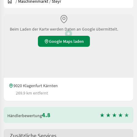
/
Maschinenmarkt
/
Steyr
Beim Laden der Karte werden Daten an Google übermittelt.
Google Maps laden
9020 Klagenfurt Kärnten
269.9 km entfernt
4.8
Händlerbewertung
Zusätzliche Services