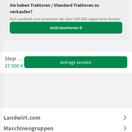
Sie haben Traktoren / Standard Traktoren zu
verkaufen?
Auf Landwirt.com erreichen Sie über 545.000 registrierte Nutzer.
Jetzt inserieren
Steyr 958A
Anfrage senden
27.900 €
Landwirt.com
Maschinengruppen