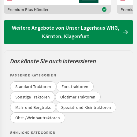
Premium Plus Händler
Premium 
Weitere Angebote von Unser Lagerhaus WHG,
Kärnten, Klagenfurt
Das könnte Sie auch interessieren
PASSENDE KATEGORIEN
Standard Traktoren
Forsttraktoren
Sonstige Traktoren
Oldtimer Traktoren
Mäh- und Bergtraks
Spezial- und Kleintraktoren
Obst-/Weinbautraktoren
ÄHNLICHE KATEGORIEN