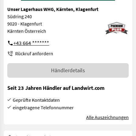
Unser Lagerhaus WHG, Kärnten, Klagenfurt
Südring 240
9020 - Klagenfurt
Kärnten Österreich
+43 664 *******
Rückruf anfordern
Händlerdetails
Seit 23 Jahren Händler auf Landwirt.com
Geprüfte Kontaktdaten
eingetragene Telefonnummer
Alle Auszeichnungen