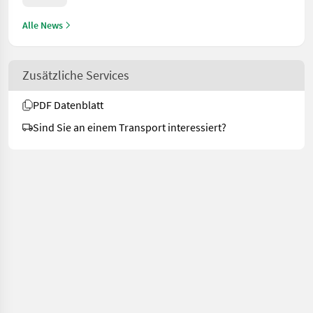
Alle News
Zusätzliche Services
PDF Datenblatt
Sind Sie an einem Transport interessiert?