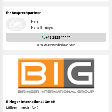
Ihr Ansprechpartner
Herr
Hans Biringer
+43 2825 *** **
Verkaufsberater direkt anrufen
Biringer International GmbH
Millenniumstraße 2