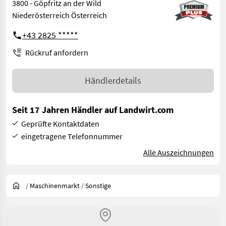
3800 - Göpfritz an der Wild
Niederösterreich Österreich
+43 2825 *****
Rückruf anfordern
Händlerdetails
Seit 17 Jahren Händler auf Landwirt.com
Geprüfte Kontaktdaten
eingetragene Telefonnummer
Alle Auszeichnungen
/
Maschinenmarkt
/
Sonstige