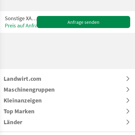
Sonstige XAS 76 Dd
Anfrage senden
Preis auf Anfrage
Landwirt.com
Maschinengruppen
Kleinanzeigen
Top Marken
Länder