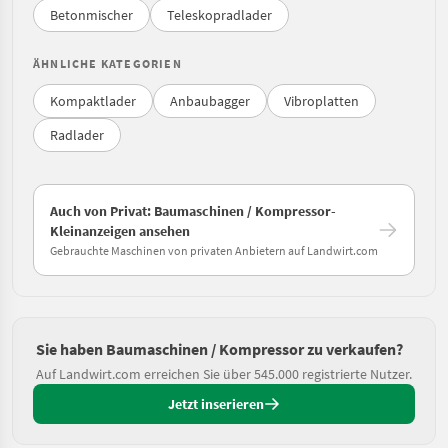
Betonmischer
Teleskopradlader
ÄHNLICHE KATEGORIEN
Kompaktlader
Anbaubagger
Vibroplatten
Radlader
Auch von Privat: Baumaschinen / Kompressor-
Kleinanzeigen ansehen
Gebrauchte Maschinen von privaten Anbietern auf Landwirt.com
Sie haben Baumaschinen / Kompressor zu verkaufen?
Auf Landwirt.com erreichen Sie über 545.000 registrierte Nutzer.
Jetzt inserieren