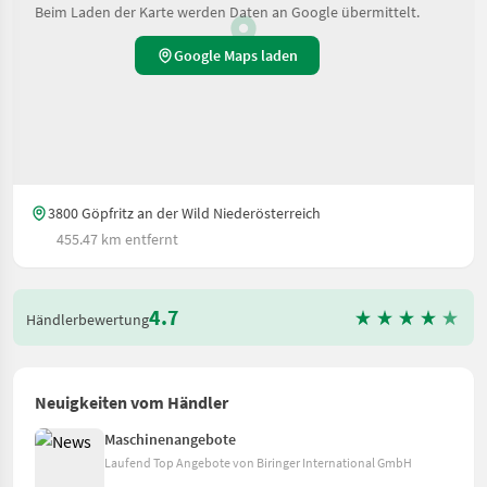
Beim Laden der Karte werden Daten an Google übermittelt.
Google Maps laden
3800 Göpfritz an der Wild Niederösterreich
455.47 km entfernt
4.7
Händlerbewertung
Neuigkeiten vom Händler
Maschinenangebote
Laufend Top Angebote von Biringer International GmbH