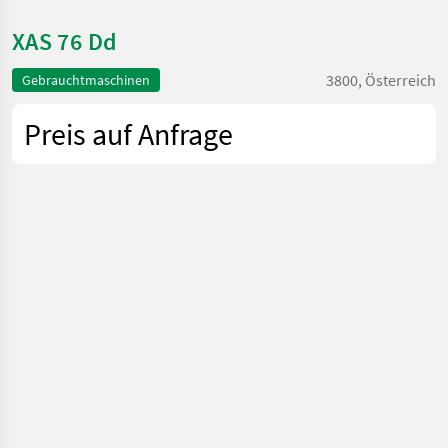
XAS 76 Dd
3800, Österreich
Gebrauchtmaschinen
Preis auf Anfrage