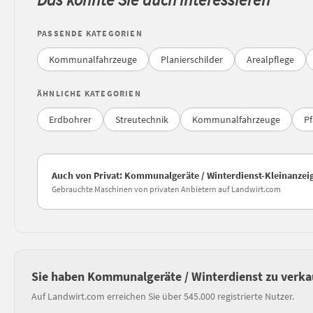
PASSENDE KATEGORIEN
Kommunalfahrzeuge
Planierschilder
Arealpflege
ÄHNLICHE KATEGORIEN
Erdbohrer
Streutechnik
Kommunalfahrzeuge
P
Auch von Privat: Kommunalgeräte / Winterdienst-Kleinanzei
Gebrauchte Maschinen von privaten Anbietern auf Landwirt.com
Sie haben Kommunalgeräte / Winterdienst zu verka
Auf Landwirt.com erreichen Sie über 545.000 registrierte Nutzer.