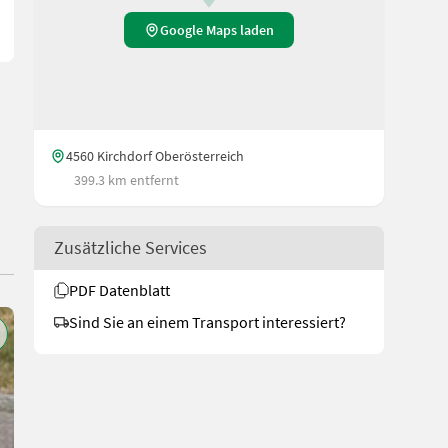
Google Maps laden
4560 Kirchdorf Oberösterreich
399.3 km entfernt
Zusätzliche Services
PDF Datenblatt
Sind Sie an einem Transport interessiert?