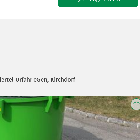
ertel-Urfahr eGen, Kirchdorf