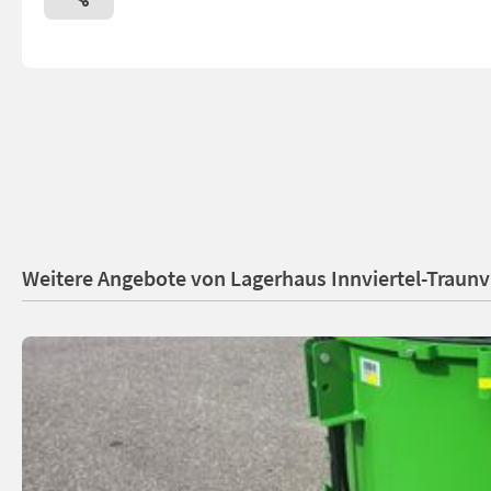
Weitere Angebote von Lagerhaus Innviertel-Traunvi