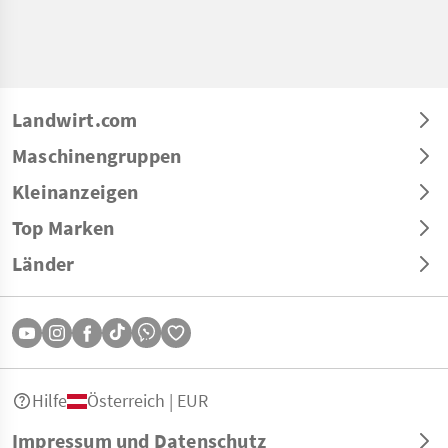
Landwirt.com
Maschinengruppen
Kleinanzeigen
Top Marken
Länder
Hilfe
Österreich | EUR
Impressum und Datenschutz