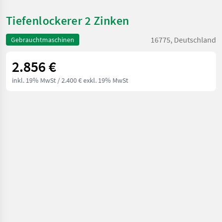
Tiefenlockerer 2 Zinken
16775, Deutschland
Gebrauchtmaschinen
2.856 €
inkl. 19% MwSt
/ 2.400 € exkl. 19% MwSt