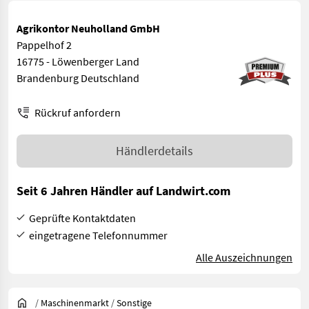
Agrikontor Neuholland GmbH
Pappelhof 2
16775 - Löwenberger Land
Brandenburg Deutschland
Rückruf anfordern
Händlerdetails
Seit 6 Jahren Händler auf Landwirt.com
Geprüfte Kontaktdaten
eingetragene Telefonnummer
Alle Auszeichnungen
/
Maschinenmarkt
/
Sonstige