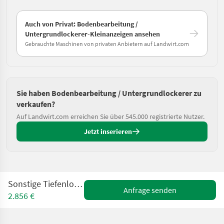
Auch von Privat: Bodenbearbeitung /
Untergrundlockerer-Kleinanzeigen ansehen
Gebrauchte Maschinen von privaten Anbietern auf Landwirt.com
Sie haben Bodenbearbeitung / Untergrundlockerer zu
verkaufen?
Auf Landwirt.com erreichen Sie über 545.000 registrierte Nutzer.
Jetzt inserieren
Sonstige Tiefenlockerer 2 Zinken
Anfrage senden
2.856 €