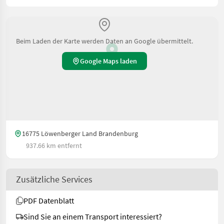
Beim Laden der Karte werden Daten an Google übermittelt.
Google Maps laden
16775 Löwenberger Land Brandenburg
937.66 km entfernt
Zusätzliche Services
PDF Datenblatt
Sind Sie an einem Transport interessiert?