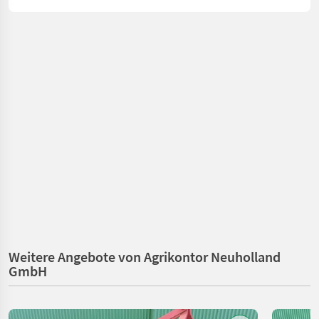
Weitere Angebote von Agrikontor Neuholland
GmbH