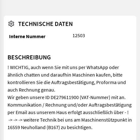
TECHNISCHE DATEN
12503
Interne Nummer
BESCHREIBUNG
! WICHTIG, auch wenn Sie mit uns per WhatsApp oder
ähnlich chatten und daraufhin Maschinen kaufen, bitte
kontrollieren Sie die Auftragsbestätigung, Proforma und
auch Rechnung genau.
Wir geben unsere ID DE279611900 (VAT-Nummer) mit an.
Kommunikation / Rechnung und/oder Auftragsbestätigung
per Email aus unserem Haus erfolgt ausschließlich über - !
-> -> -> weitere Technik bei uns am Maschinenstützpunkt in
16559 Neuholland (B167) zu besichtigen.