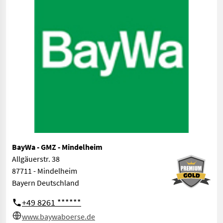
BayWa - GMZ - Mindelheim
Allgäuerstr. 38
87711 - Mindelheim
Bayern Deutschland
+49 8261 ******
www.baywaboerse.de