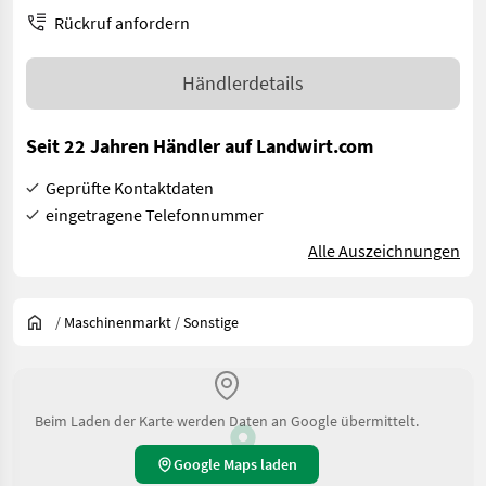
Rückruf anfordern
Händlerdetails
Seit 22 Jahren Händler auf Landwirt.com
Geprüfte Kontaktdaten
eingetragene Telefonnummer
Alle Auszeichnungen
/
Maschinenmarkt
/
Sonstige
Beim Laden der Karte werden Daten an Google übermittelt.
Google Maps laden