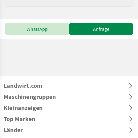
WhatsApp
Anfrage
Landwirt.com
Maschinengruppen
Kleinanzeigen
Top Marken
Länder