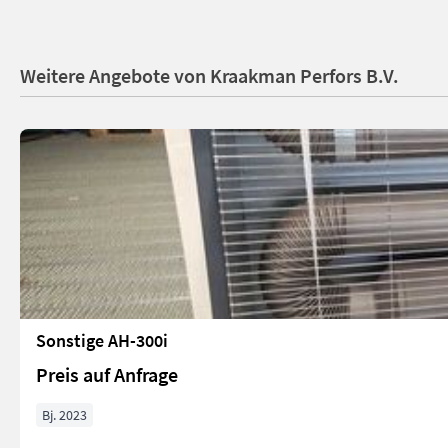
Weitere Angebote von Kraakman Perfors B.V.
Sonstige AH-300i
Preis auf Anfrage
Bj. 2023