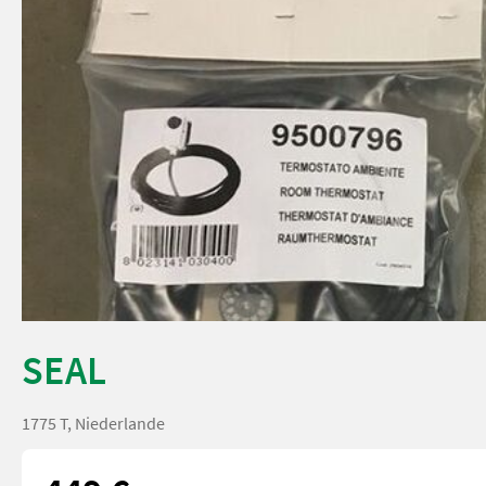
SEAL
1775 T, Niederlande