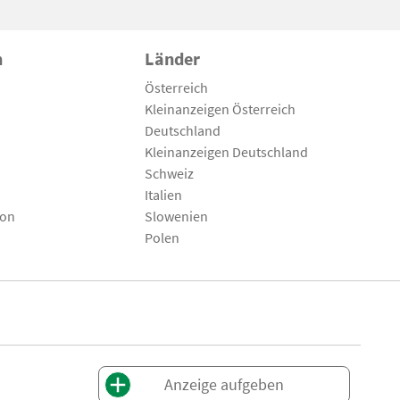
n
Länder
Österreich
Kleinanzeigen Österreich
Deutschland
Kleinanzeigen Deutschland
Schweiz
Italien
son
Slowenien
Polen
Anzeige aufgeben