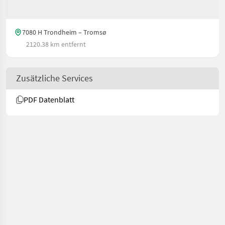
7080 H Trondheim – Tromsø
2120.38 km entfernt
Zusätzliche Services
PDF Datenblatt