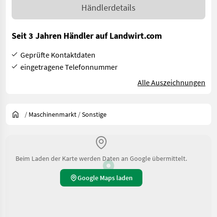
Händlerdetails
Seit 3 Jahren Händler auf Landwirt.com
Geprüfte Kontaktdaten
eingetragene Telefonnummer
Alle Auszeichnungen
/
Maschinenmarkt
/
Sonstige
Beim Laden der Karte werden Daten an Google übermittelt.
Google Maps laden