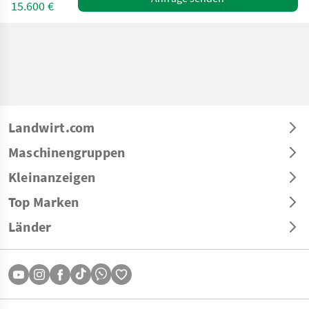
15.600 €
Landwirt.com
Maschinengruppen
Kleinanzeigen
Top Marken
Länder