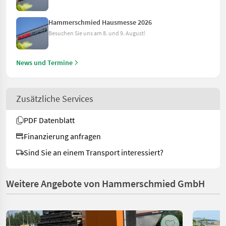
Hammerschmied Hausmesse 2026
Besuchen Sie uns am 8. und 9. August!
News und Termine
Zusätzliche Services
PDF Datenblatt
Finanzierung anfragen
Sind Sie an einem Transport interessiert?
Weitere Angebote von Hammerschmied GmbH