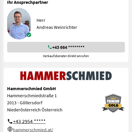
Ihr Ansprechpartner
Herr
Andreas Weinrichter
+43 664 ********
Verkaufsberater direkt anrufen
Hammerschmied GmbH
Hammerschmiedstraße 1
2013 - Göllersdorf
Niederösterreich Österreich
+43 2954 *****
hammerschmied.at/