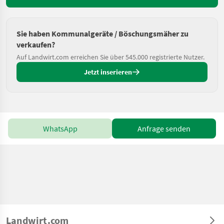
Sie haben Kommunalgeräte / Böschungsmäher zu
verkaufen?
Auf Landwirt.com erreichen Sie über 545.000 registrierte Nutzer.
Jetzt inserieren
WhatsApp
Anfrage senden
Landwirt.com