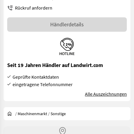
Rückruf anfordern
Händlerdetails
Seit 19 Jahren Händler auf Landwirt.com
Geprüfte Kontaktdaten
eingetragene Telefonnummer
Alle Auszeichnungen
/
Maschinenmarkt
/
Sonstige