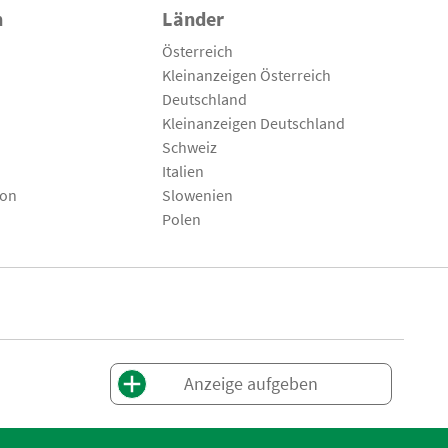
n
Länder
Österreich
Kleinanzeigen Österreich
Deutschland
Kleinanzeigen Deutschland
Schweiz
Italien
son
Slowenien
Polen
Anzeige aufgeben