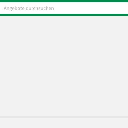
Angebote durchsuchen