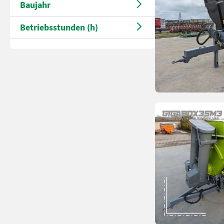
Baujahr
Betriebsstunden (h)